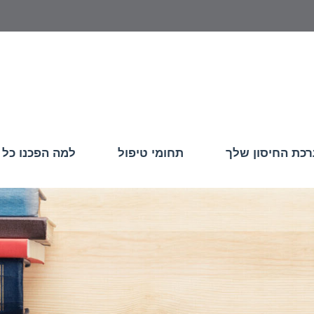
כת החיסון שלך
תחומי טיפול
למה הפכנו כל 