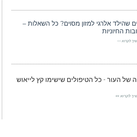
ם שהילד אלרגי למזון מסוים? כל השאלות –
ות החיוניות
יך לקרוא >>
של העור - כל הטיפולים שישימו קץ לייאוש
יך לקרוא >>