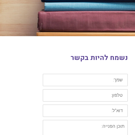
נשמח להיות בקשר