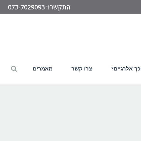
התקשרו: 073-7029093
כך אלרגיים?
צרו קשר
מאמרים