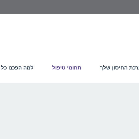
כת החיסון שלך
תחומי טיפול
למה הפכנו כל 