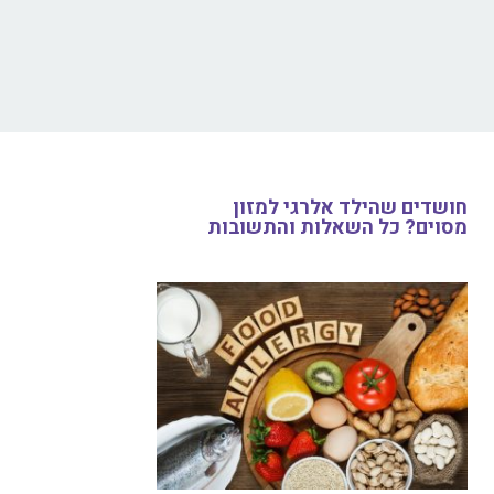
חושדים שהילד אלרגי למזון
מסוים? כל השאלות והתשובות