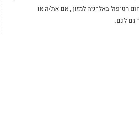
ם הטיפול באלרגיה למזון , אם את/ה או
 גם לכם.