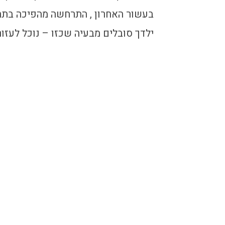
בעשור האחרון , התרחשה מהפיכה בתחו
ילדך סובלים מבעיה שכזו – נוכל לעזור