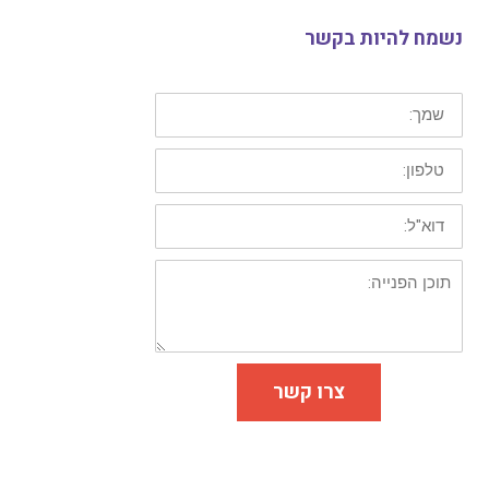
נשמח להיות בקשר
צרו קשר